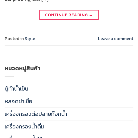
CONTINUE READING
→
Posted in
Style
Leave a comment
หมวดหมู่สินค้า
ตู้ทำน้ำเย็น
หลอดฆ่าเชื้อ
เครื่องกรองต่อปลายก๊อกน้ำ
เครื่องกรองน้ำดื่ม