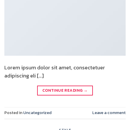
Lorem ipsum dolor sit amet, consectetuer
adipiscing eli […]
CONTINUE READING
→
Posted in
Uncategorized
Leave a comment
STYLE