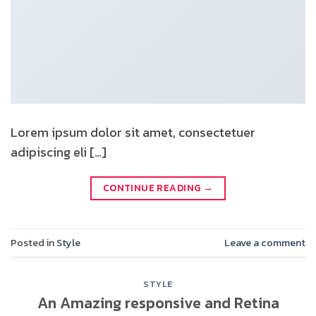
Lorem ipsum dolor sit amet, consectetuer
adipiscing eli […]
CONTINUE READING
→
Posted in
Style
Leave a comment
STYLE
An Amazing responsive and Retina