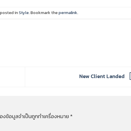
 posted in
Style
. Bookmark the
permalink
.
New Client Landed
่องข้อมูลจำเป็นถูกทำเครื่องหมาย
*