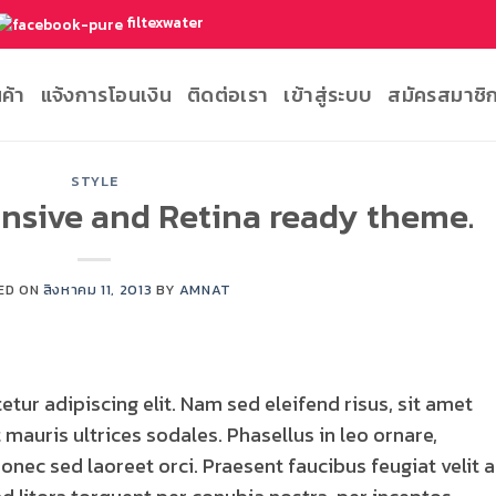
filtexwater
นค้า
แจ้งการโอนเงิน
ติดต่อเรา
เข้าสู่ระบบ
สมัครสมาชิ
STYLE
nsive and Retina ready theme.
ED ON
สิงหาคม 11, 2013
BY
AMNAT
tur adipiscing elit. Nam sed eleifend risus, sit amet
 mauris ultrices sodales. Phasellus in leo ornare,
Donec sed laoreet orci. Praesent faucibus feugiat velit a