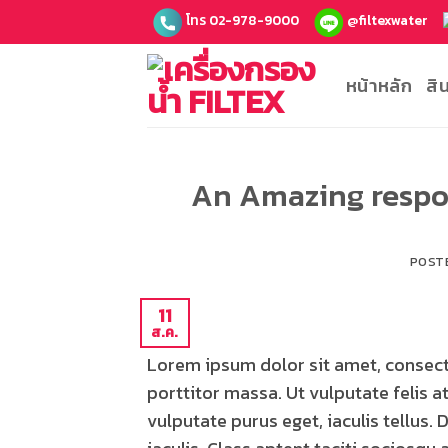
ข้าม
โทร 02-978-9000
@filtexwater
ไป
ยัง
หน้าหลัก
สิ
เนื้อหา
An Amazing respo
POST
11
ส.ค.
Lorem ipsum dolor sit amet, consecte
porttitor massa. Ut vulputate felis at
vulputate purus eget, iaculis tellus. 