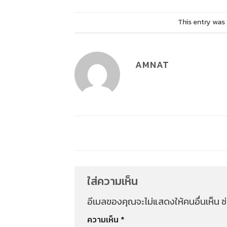
This entry was
AMNAT
ใส่ความเห็น
อีเมลของคุณจะไม่แสดงให้คนอื่นเห็น
ช
ความเห็น
*