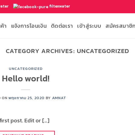
water
filtexwater
นค้า
แจ้งการโอนเงิน
ติดต่อเรา
เข้าสู่ระบบ
สมัครสมาชิ
CATEGORY ARCHIVES:
UNCATEGORIZED
UNCATEGORIZED
Hello world!
D ON
พฤษภาคม 25, 2020
BY
AMNAT
rst post. Edit or […]