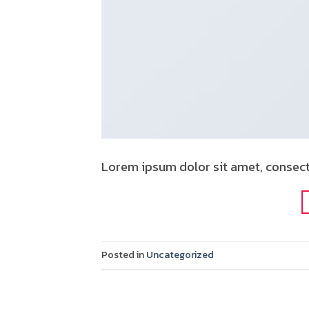
Lorem ipsum dolor sit amet, consecte
Posted in
Uncategorized