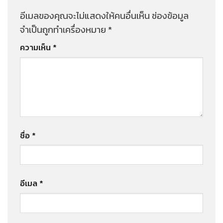
อีเมลของคุณจะไม่แสดงให้คนอื่นเห็น
ช่องข้อมูล
จำเป็นถูกทำเครื่องหมาย
*
ความเห็น
*
ชื่อ
*
อีเมล
*