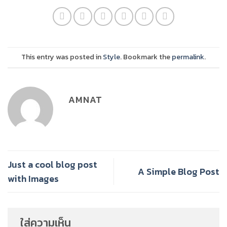
This entry was posted in
Style
. Bookmark the
permalink
.
AMNAT
Just a cool blog post
A Simple Blog Post
with Images
ใส่ความเห็น