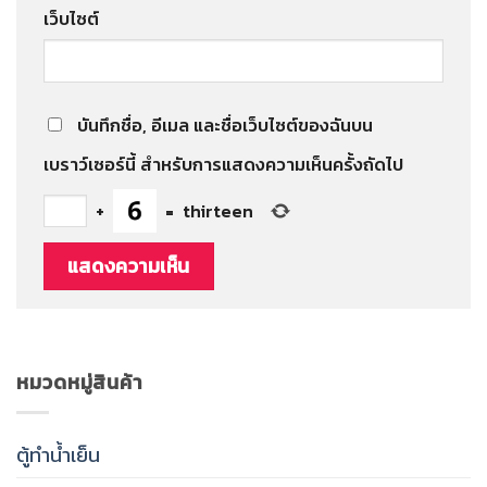
เว็บไซต์
บันทึกชื่อ, อีเมล และชื่อเว็บไซต์ของฉันบน
เบราว์เซอร์นี้ สำหรับการแสดงความเห็นครั้งถัดไป
+
=
thirteen
หมวดหมู่สินค้า
ตู้ทำน้ำเย็น