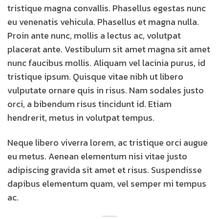
tristique magna convallis. Phasellus egestas nunc
eu venenatis vehicula. Phasellus et magna nulla.
Proin ante nunc, mollis a lectus ac, volutpat
placerat ante. Vestibulum sit amet magna sit amet
nunc faucibus mollis. Aliquam vel lacinia purus, id
tristique ipsum. Quisque vitae nibh ut libero
vulputate ornare quis in risus. Nam sodales justo
orci, a bibendum risus tincidunt id. Etiam
hendrerit, metus in volutpat tempus.
Neque libero viverra lorem, ac tristique orci augue
eu metus. Aenean elementum nisi vitae justo
adipiscing gravida sit amet et risus. Suspendisse
dapibus elementum quam, vel semper mi tempus
ac.