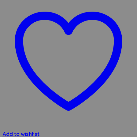
Add to wishlist