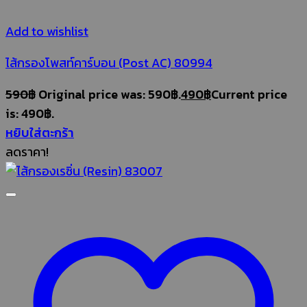
Add to wishlist
ไส้กรองโพสท์คาร์บอน (Post AC) 80994
590
฿
Original price was: 590฿.
490
฿
Current price
is: 490฿.
หยิบใส่ตะกร้า
ลดราคา!