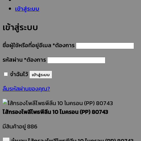
เข้าสู่ระบบ
เข้าสู่ระบบ
ชื่อผู้ใช้หรือที่อยู่อีเมล
*
ต้องการ
รหัสผ่าน
*
ต้องการ
จำฉันไว้
เข้าสู่ระบบ
ลืมรหัสผ่านของคุณ?
ไส้กรองโพลีโพธพีลีน 10 ไมครอน (PP) 80743
มีสินค้าอยู่ 886
จำนวน ไส้กรองโพลีโพธพีลีน 10 ไมครอน (PP) 80743