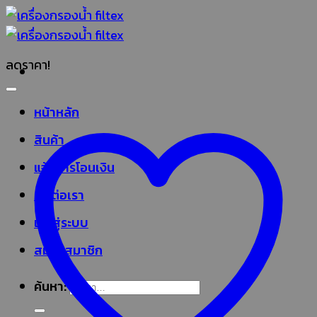
ลดราคา!
หน้าหลัก
สินค้า
แจ้งการโอนเงิน
ติดต่อเรา
เข้าสู่ระบบ
สมัครสมาชิก
ค้นหา: