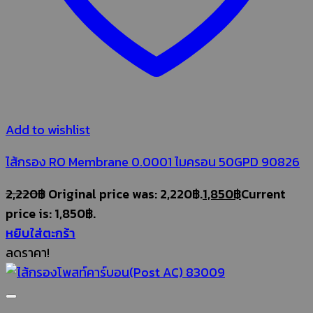
Add to wishlist
ไส้กรอง RO Membrane 0.0001 ไมครอน 50GPD 90826
2,220
฿
Original price was: 2,220฿.
1,850
฿
Current
price is: 1,850฿.
หยิบใส่ตะกร้า
ลดราคา!