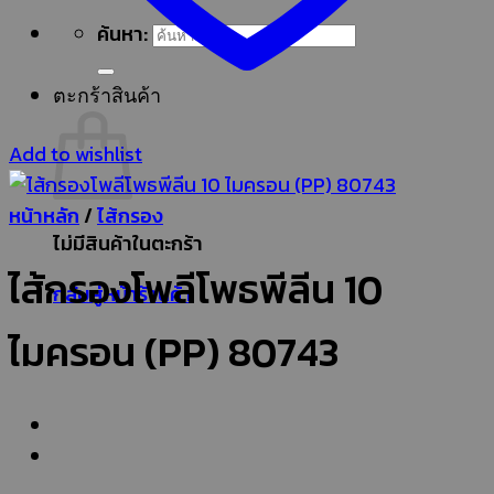
ค้นหา:
ตะกร้าสินค้า
Add to wishlist
หน้าหลัก
/
ไส้กรอง
ไม่มีสินค้าในตะกร้า
ไส้กรองโพลีโพธพีลีน 10
กลับสู่หน้าร้านค้า
ไมครอน (PP) 80743