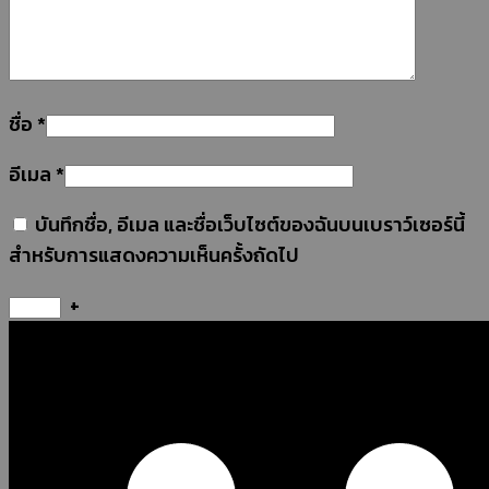
ชื่อ
*
อีเมล
*
บันทึกชื่อ, อีเมล และชื่อเว็บไซต์ของฉันบนเบราว์เซอร์นี้
สำหรับการแสดงความเห็นครั้งถัดไป
+