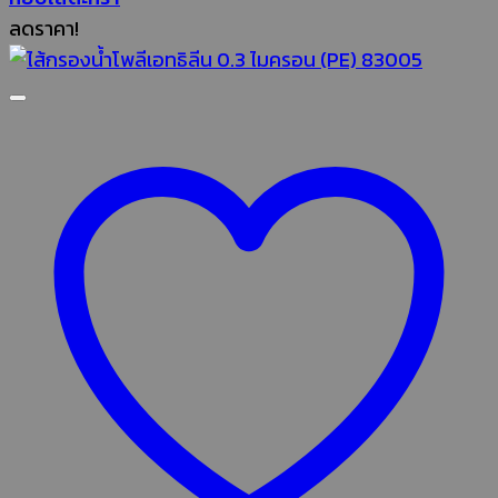
ลดราคา!