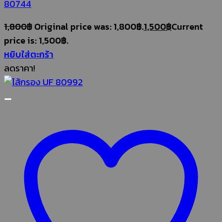
80744
1,800
฿
Original price was: 1,800฿.
1,500
฿
Current
price is: 1,500฿.
หยิบใส่ตะกร้า
ลดราคา!