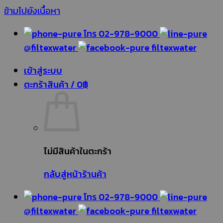
ข้ามไปยังเนื้อหา
โทร 02-978-9000
@filtexwater
filtexwater
เข้าสู่ระบบ
ตะกร้าสินค้า /
0
฿
ไม่มีสินค้าในตะกร้า
กลับสู่หน้าร้านค้า
โทร 02-978-9000
@filtexwater
filtexwater