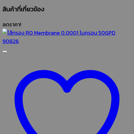
สินค้าที่เกี่ยวข้อง
ลดราคา!