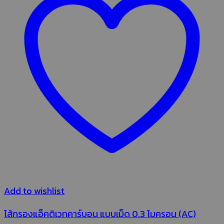
Add to wishlist
ไส้กรองแอ็คติเวทคาร์บอน แบบเม็ด 0.3 ไมครอน (AC)