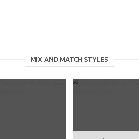
MIX AND MATCH STYLES