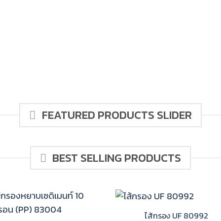
FEATURED PRODUCTS SLIDER
BEST SELLING PRODUCTS
ไส้กรอง UF 80992