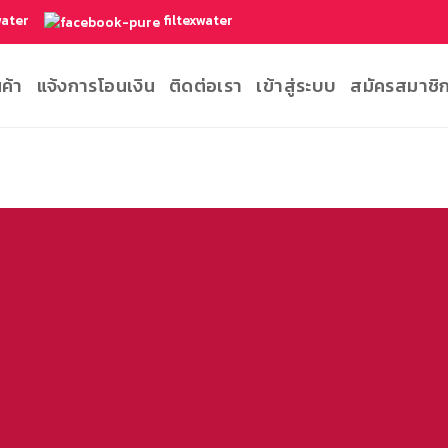
water
filtexwater
นค้า
แจ้งการโอนเงิน
ติดต่อเรา
เข้าสู่ระบบ
สมัครสมาชิ