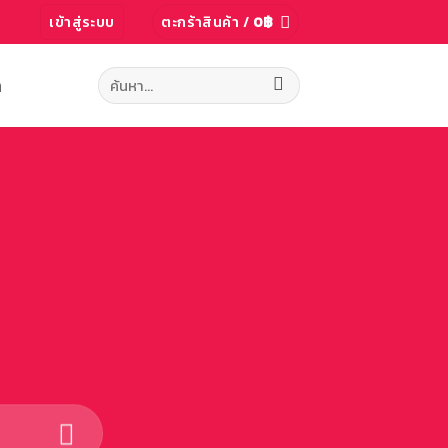
เข้าสู่ระบบ
ตะกร้าสินค้า /
0
฿
ค้นหา:
ก