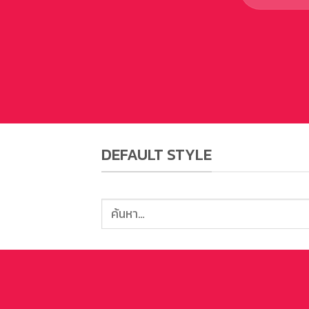
DEFAULT STYLE
ค้นหา: