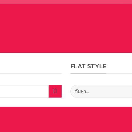
FLAT STYLE
ค้นหา: