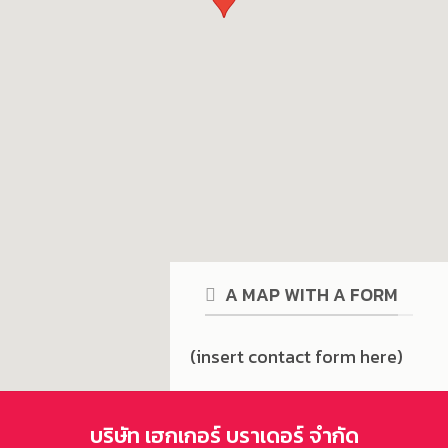
A MAP WITH A FORM
(insert contact form here)
บริษัท เฮกเกอร์ บราเดอร์ จำกัด