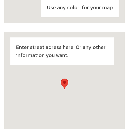
Use any color for your map
Enter street adress here. Or any other
information you want.