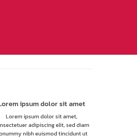
Lorem ipsum dolor sit amet
Lorem ipsum dolor sit amet,
nsectetuer adipiscing elit, sed diam
onummy nibh euismod tincidunt ut