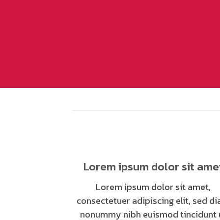
Lorem ipsum dolor sit ame
Lorem ipsum dolor sit amet,
consectetuer adipiscing elit, sed d
nonummy nibh euismod tincidunt 