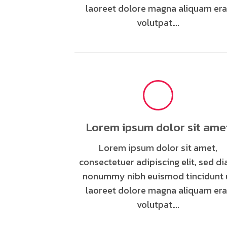
laoreet dolore magna aliquam era
volutpat….
Lorem ipsum dolor sit ame
Lorem ipsum dolor sit amet,
consectetuer adipiscing elit, sed d
nonummy nibh euismod tincidunt 
laoreet dolore magna aliquam era
volutpat….