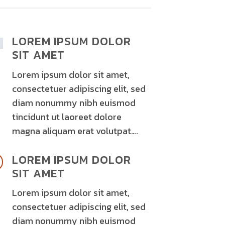
LOREM IPSUM DOLOR
SIT AMET
Lorem ipsum dolor sit amet,
consectetuer adipiscing elit, sed
diam nonummy nibh euismod
tincidunt ut laoreet dolore
magna aliquam erat volutpat….
LOREM IPSUM DOLOR
SIT AMET
Lorem ipsum dolor sit amet,
consectetuer adipiscing elit, sed
diam nonummy nibh euismod