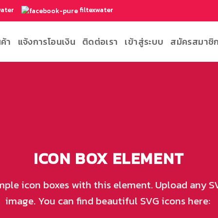
water
filtexwater
นค้า
แจ้งการโอนเงิน
ติดต่อเรา
เข้าสู่ระบบ
สมัครสมาชิ
ICON BOX ELEMENT
mple icon boxes with this element. Upload any S
image. You can find beautiful SVG icons here: