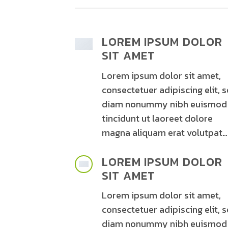
LOREM IPSUM DOLOR
SIT AMET
Lorem ipsum dolor sit amet,
consectetuer adipiscing elit, 
diam nonummy nibh euismod
tincidunt ut laoreet dolore
magna aliquam erat volutpat…
LOREM IPSUM DOLOR
SIT AMET
Lorem ipsum dolor sit amet,
consectetuer adipiscing elit, 
diam nonummy nibh euismod