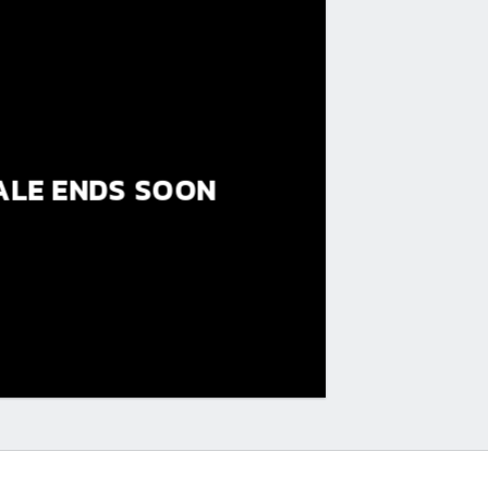
ALE ENDS SOON