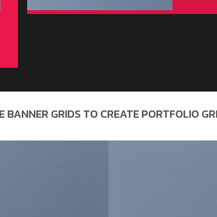
E BANNER GRIDS TO CREATE PORTFOLIO GR