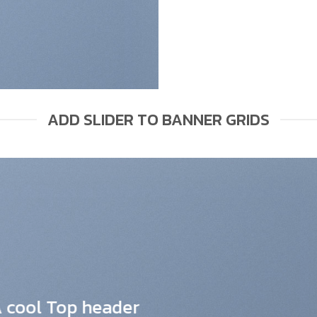
ADD SLIDER TO BANNER GRIDS
 cool Top header