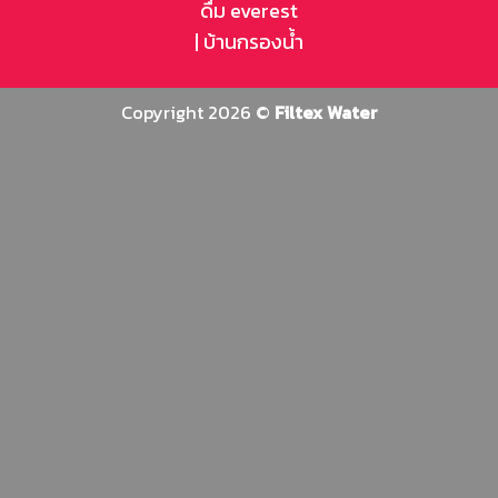
ดื่ม everest
|
บ้านกรองน้ำ
Copyright 2026 ©
Filtex Water