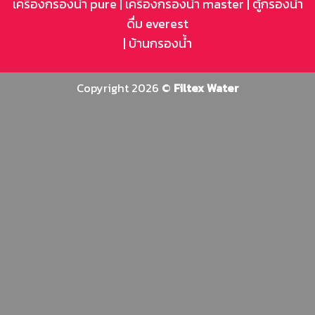
เครื่องกรองน้ำ pure
|
เครื่องกรองน้ำ master
|
ตู้กรองน้ำ
ดื่ม everest
|
บ้านกรองน้ำ
Copyright 2026 ©
Filtex Water