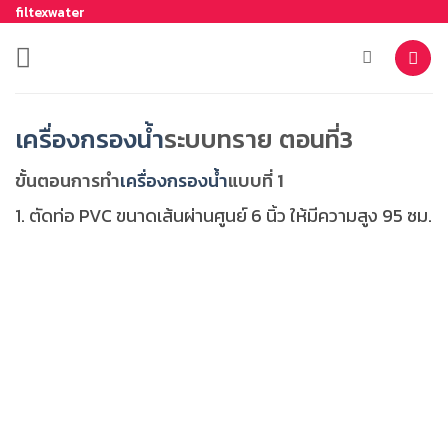
filtexwater
เครื่องกรองน้ำ
ระบบทราย ตอนที่3
ขั้นตอนการทำ
เครื่องกรองน้ำ
แบบที่ 1
1. ตัดท่อ PVC ขนาดเส้นผ่านศูนย์ 6 นิ้ว ให้มีความสูง 95 ซม.